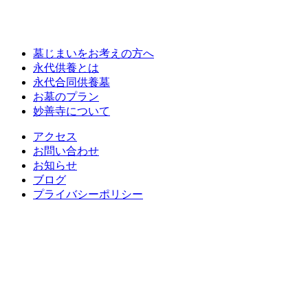
墓じまいをお考えの方へ
永代供養とは
永代合同供養墓
お墓のプラン
妙善寺について
アクセス
お問い合わせ
お知らせ
ブログ
プライバシーポリシー