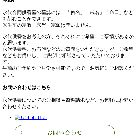
永代合同供養墓の墓誌には、「俗名」「戒名」「命日」など
を刻むことができます。
※生前の宗教・宗旨・宗派は問いません。
永代供養をお考えの方、それぞれにご希望、ご事情があるか
と思います。
永代供養料、お布施などのご質問をいただきますが、ご希望
などをお伺いし、 ご説明ご相談させていただいておりま
す。
生前のご予約やご見学も可能ですので、お気軽にご相談くだ
さい。
お問い合わせはこちら
永代供養についてのご相談や資料請求など、お気軽にお問い
合わせください。